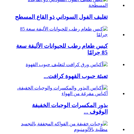
تغليف الفول السوداني ذو القاع المسطح
كيس طعام رطب للحيوانات الأليفة سعة
85 جرامًا
تعبئة حبوب القهوة كرافت...
بذور المكسرات الوجبات الخفيفة
الوقوف ...