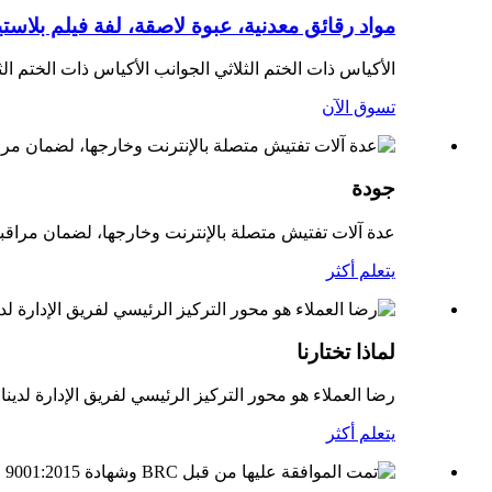
مواد رقائق معدنية، عبوة لاصقة، لفة فيلم بلاست
الأكياس ذات الختم الثلاثي الجوانب الأكياس ذات الختم الث
تسوق الآن
جودة
عدة آلات تفتيش متصلة بالإنترنت وخارجها، لضمان مراقبة
يتعلم أكثر
لماذا تختارنا
رضا العملاء هو محور التركيز الرئيسي لفريق الإدارة لدينا.
يتعلم أكثر