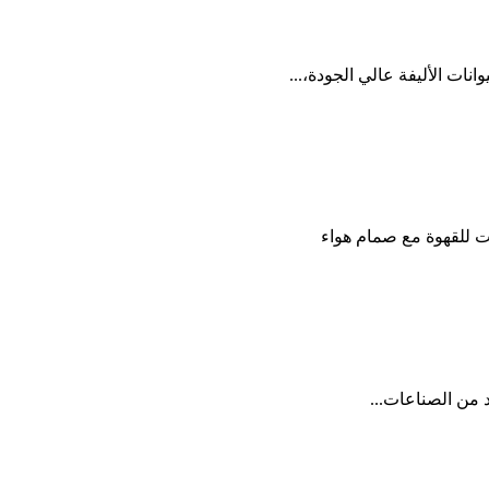
للقهوة مع صمام هواء
 من الصناعات...