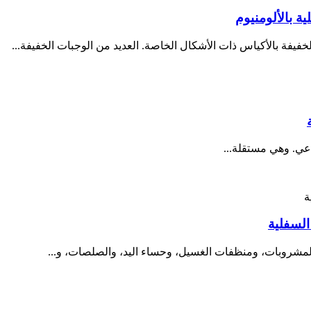
ة بالألومنيوم
خفيفة بالأكياس ذات الأشكال الخاصة. العديد من الوجبات الخفيفة...
اعي. وهي مستقلة...
السفلية
لمشروبات، ومنظفات الغسيل، وحساء اليد، والصلصات، و...