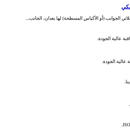
يكي
لاثي الجوانب (أو الأكياس المسطحة) لها بعدان، الجانب...
 عالية الجودة.