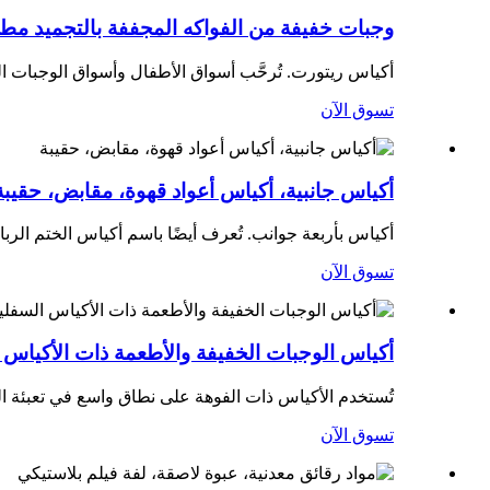
وجبات خفيفة من الفواكه المجففة بالتجميد مطلي
أكياس ريتورت. تُرحَّب أسواق الأطفال وأسواق الوجبات ال
تسوق الآن
أكياس جانبية، أكياس أعواد قهوة، مقابض، حقيبة
أكياس بأربعة جوانب. تُعرف أيضًا باسم أكياس الختم الرب
تسوق الآن
أكياس الوجبات الخفيفة والأطعمة ذات الأكياس 
تُستخدم الأكياس ذات الفوهة على نطاق واسع في تعبئة ا
تسوق الآن