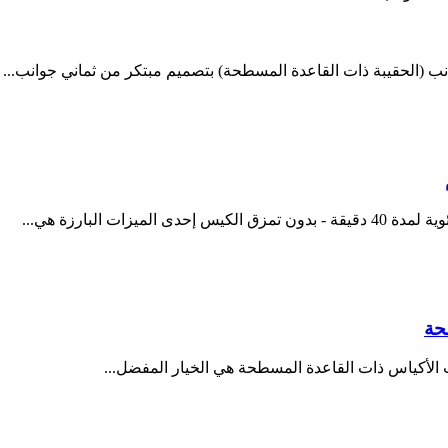
انب (الحقيبة ذات القاعدة المسطحة) بتصميم مبتكر من ثماني جوانب...
حة
ت الأكياس ذات القاعدة المسطحة هي الخيار المفضل...