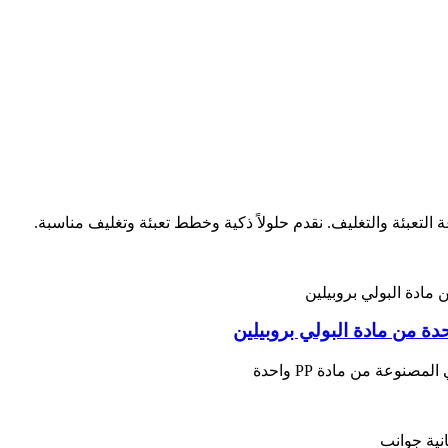
ة من مادة البولي بروبيلين
نوعة من مادة PP واحدة