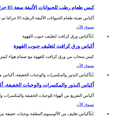
كيس طعام رطب للحيوانات الأليفة سعة 85 جرامًا
أكياس تعبئة طعام الحيوانات الأليفة الرطبة 85 جرامًا تم تصميم أكياس تعبئة طعام الحيوانات الأليفة الخاصة بنا لتوفير طعام الحيوانات الأليفة عالي الجودة،...
تسوق الآن
أكياس ورق كرافت لتغليف حبوب القهوة
كيس سحاب من ورق كرافت للقهوة مع صمام هواء كيس س
تسوق الآن
أكياس البذور والمكسرات والوجبات الخفيفة، أك
أكياس التفريغ من الهواء للوجبات الخفيفة والمكسرات وا
تسوق الآن