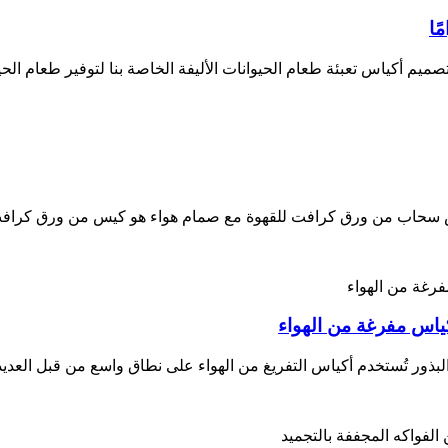
حاب من ورق كرافت للقهوة مع صمام هواء هو كيس من ورق كرافت 
ياس مفرغة من الهواء
لبذور تُستخدم أكياس التفريغ من الهواء على نطاق واسع من قبل العديد