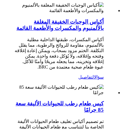
أكياس الوجبات الخفيفة المغلفة
بالألمنيوم والمكسرات والأطعمة القائمة
أكياس المكسرات، طبقتها الداخلية مطلية
بالألمنيوم، مقاومة للروائح والرطوبة، مما يقلل
التكلفة. الختم مزود بسحاب، ويمكن إعادة إغلاقه
وفتحه وإغلاقه، ولا يُؤكل دفعة واحدة. يمكن
إغلاقه وتخزينه، مما يجعله مريحًا وآمنًا للأكل.
عبوة طعام صحية معتمدة من BRC.
سؤال
التفاصيل
كيس طعام رطب للحيوانات الأليفة سعة
85 جرامًا
تم تصميم أكياس تغليف طعام الحيوانات الأليفة
الخاصة بنا لتتناسب مع طعام الحيوانات الأليفة