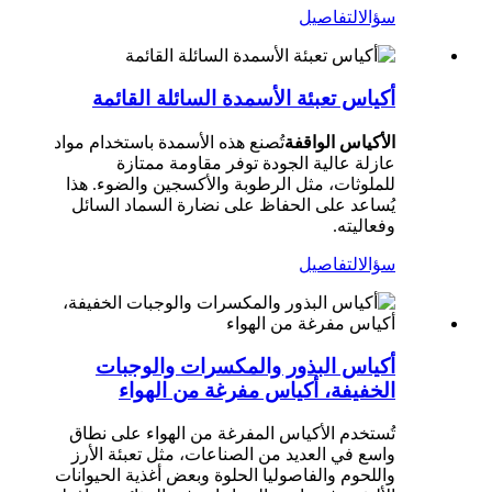
سؤال
التفاصيل
أكياس تعبئة الأسمدة السائلة القائمة
الأكياس الواقفة
تُصنع هذه الأسمدة باستخدام مواد
عازلة عالية الجودة توفر مقاومة ممتازة
للملوثات، مثل الرطوبة والأكسجين والضوء. هذا
يُساعد على الحفاظ على نضارة السماد السائل
وفعاليته.
سؤال
التفاصيل
أكياس البذور والمكسرات والوجبات
الخفيفة، أكياس مفرغة من الهواء
تُستخدم الأكياس المفرغة من الهواء على نطاق
واسع في العديد من الصناعات، مثل تعبئة الأرز
واللحوم والفاصوليا الحلوة وبعض أغذية الحيوانات