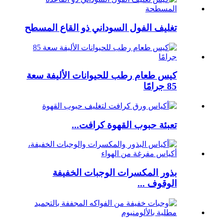
تغليف الفول السوداني ذو القاع المسطح
كيس طعام رطب للحيوانات الأليفة سعة
85 جرامًا
تعبئة حبوب القهوة كرافت...
بذور المكسرات الوجبات الخفيفة
الوقوف ...