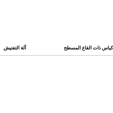
أكياس ذات القاع المسطح
آلة التفتيش